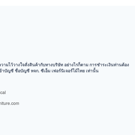
ความไว้วางใจสั่งสินค้ากับทางบริษัท อย่างไรก็ตาม การชำระเงินท่านต้อง
ัญชี ชื่อบัญชี หจก. ซีเอ็ม เฟอร์นิเจอร์ไม้ไทย เท่านั้น
cal
niture.com