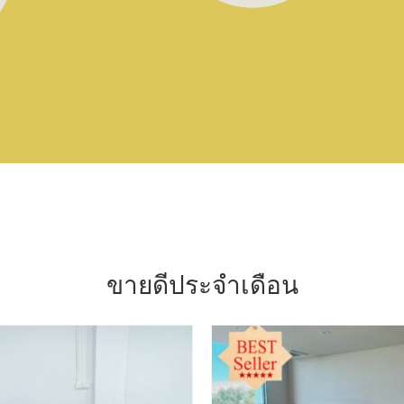
ขายดีประจำเดือน