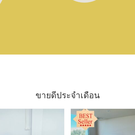
ขายดีประจำเดือน