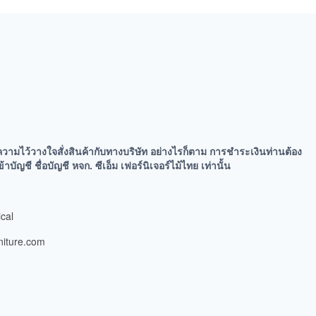
ความไว้วางใจสั่งสินค้ากับทางบริษัท อย่างไรก็ตาม การชำระเงินท่านต้อง
ัญชี ชื่อบัญชี หจก. ซีเอ็ม เฟอร์นิเจอร์ไม้ไทย เท่านั้น
cal
niture.com