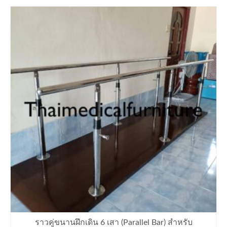
ราวคู่ขนานฝึกเดิน 6 เสา (Parallel Bar) สำหรับ