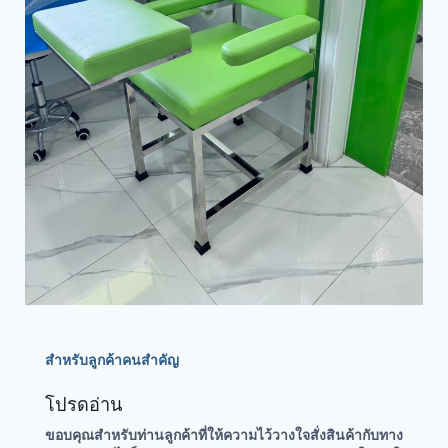
สำหรับลูกค้าคนสำคัญ
โปรดอ่าน
ขอบคุณสำหรับท่านลูกค้าที่ให้ความไว้วางใจสั่งสินค้ากับทาง