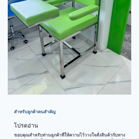
สำหรับลูกค้าคนสำคัญ
โปรดอ่าน
ขอบคุณสำหรับท่านลูกค้าที่ให้ความไว้วางใจสั่งสินค้ากับทาง