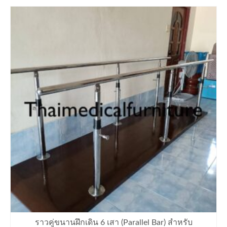
ราวคู่ขนานฝึกเดิน 6 เสา (Parallel Bar) สำหรับ