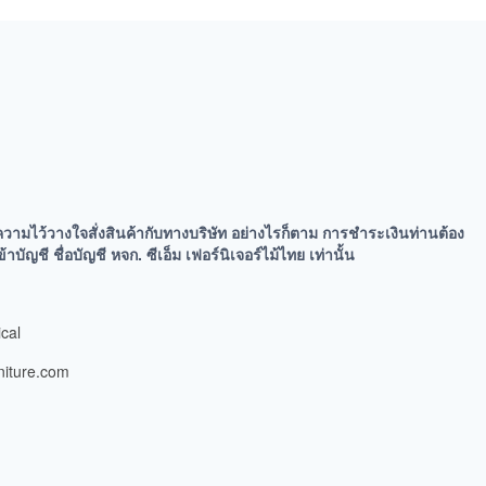
ความไว้วางใจสั่งสินค้ากับทางบริษัท อย่างไรก็ตาม การชำระเงินท่านต้อง
ัญชี ชื่อบัญชี หจก. ซีเอ็ม เฟอร์นิเจอร์ไม้ไทย เท่านั้น
cal
niture.com