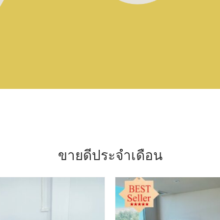
ขายดีประจำเดือน