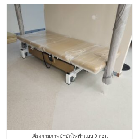
เตียงกายภาพบำบัดไฟฟ้าแบบ 3 ตอน