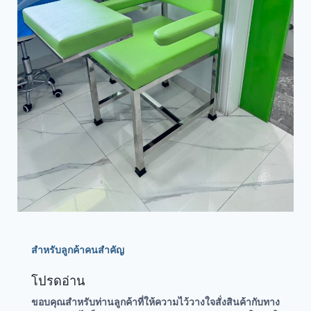
สำหรับลูกค้าคนสำคัญ
โปรดอ่าน
ขอบคุณสำหรับท่านลูกค้าที่ให้ความไว้วางใจสั่งสินค้ากับทาง