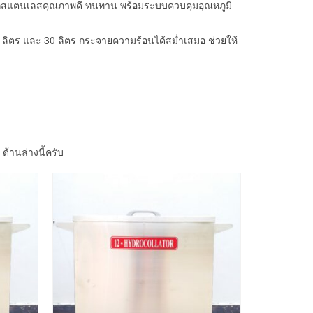
ลิตจากสแตนเลสคุณภาพดี ทนทาน พร้อมระบบควบคุมอุณหภูมิ
 ลิตร และ 30 ลิตร กระจายความร้อนได้สม่ำเสมอ ช่วยให้
้านล่างนี้ครับ