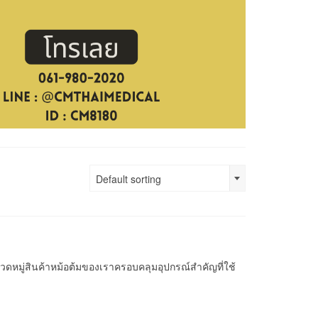
Default sorting
มู่สินค้าหม้อต้มของเราครอบคลุมอุปกรณ์สำคัญที่ใช้