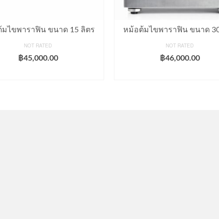
ต้มไขพาราฟิน ขนาด 15 ลิตร
หม้อต้มไขพาราฟิน ขนาด 30
NOT RATED
NOT RATED
฿
45,000.00
฿
46,000.00
ADD TO CART
ADD TO CART