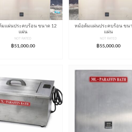
ต้มแผ่นประคบร้อน ขนาด 12
หม้อต้มแผ่นประคบร้อน ขน
แผ่น
แผ่น
NOT RATED
NOT RATED
฿
51,000.00
฿
55,000.00
ADD TO CART
ADD TO CART